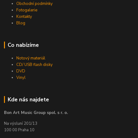
Obchodní podmínky
Fotogalerie
Kontakty
Blog
Co nabízíme
Notový materiál
CD/ USB flash disky
DVD
Vinyl
Kde nás najdete
Bon Art Music Group spol. s r. o.
Na výsluní 201/13
100 00 Praha 10