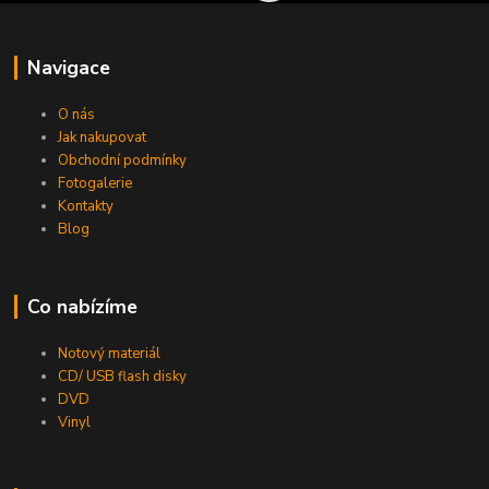
Navigace
O nás
Jak nakupovat
Obchodní podmínky
Fotogalerie
Kontakty
Blog
Co nabízíme
Notový materiál
CD/ USB flash disky
DVD
Vinyl