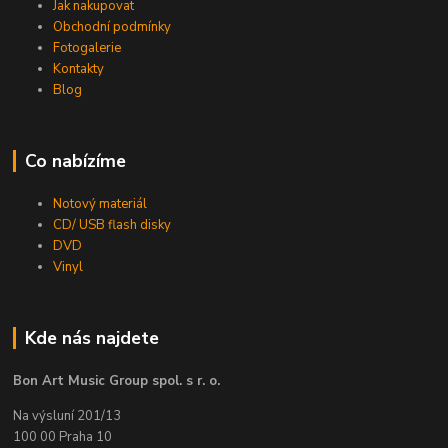
Jak nakupovat
Obchodní podmínky
Fotogalerie
Kontakty
Blog
Co nabízíme
Notový materiál
CD/ USB flash disky
DVD
Vinyl
Kde nás najdete
Bon Art Music Group spol. s r. o.
Na výsluní 201/13
100 00 Praha 10