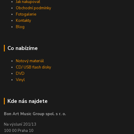
Jak nakupovat
Obchodní podmínky
Fotogalerie
Kontakty
Blog
Co nabízíme
Notový materiál
CD/ USB flash disky
DVD
Vinyl
Kde nás najdete
Bon Art Music Group spol. s r. o.
Na výsluní 201/13
100 00 Praha 10