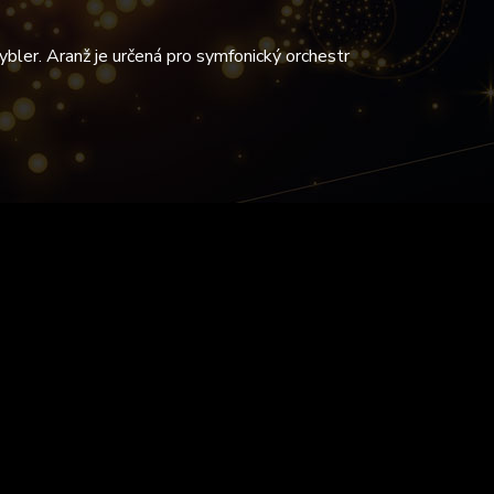
ybler. Aranž je určená pro symfonický orchestr