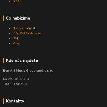
Blog
Co nabízíme
Notový materiál
CD/ USB flash disky
DVD
Vinyl
Kde nás najdete
Bon Art Music Group spol. s r. o.
Na výsluní 201/13
100 00 Praha 10
Kontakty