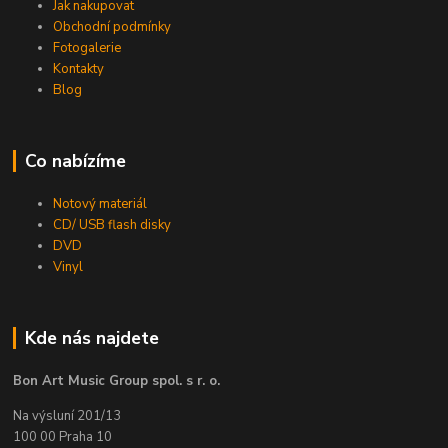
Jak nakupovat
Obchodní podmínky
Fotogalerie
Kontakty
Blog
Co nabízíme
Notový materiál
CD/ USB flash disky
DVD
Vinyl
Kde nás najdete
Bon Art Music Group spol. s r. o.
Na výsluní 201/13
100 00 Praha 10